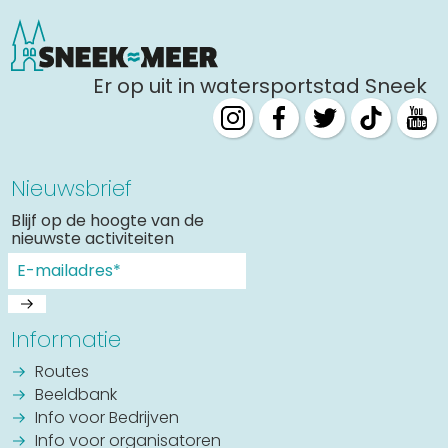
Er op uit in watersportstad Sneek
Nieuwsbrief
Blijf op de hoogte van de
nieuwste activiteiten
Informatie
Routes
Beeldbank
Info voor Bedrijven
Info voor organisatoren