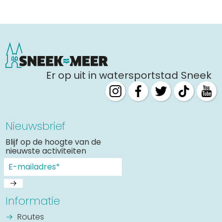
Er op uit in watersportstad Sneek
Nieuwsbrief
Blijf op de hoogte van de
nieuwste activiteiten
Informatie
Routes