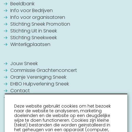
Beeldbank
Info voor Bedrijven
Info voor organisatoren
Stichting Sneek Promotion
Stichting Uit in Sneek
Stichting Sneekweek
Winterligplaatsen
Jouw Sneek
Commissie Grachtenconcert
Oranje Vereniging Sneek
EHBO Hulpverlening Sneek
Contact
Vrijwilligers vacatures
Deze website gebruikt cookies om het bezoek
naar de website te analyseren, marketing
doeleinden en de website op een deugdelijke
wijze te doen functioneren. Cookies zijn kleine
(tekst) bestanden die worden geïnstalleerd in
het geheugen van een apparaat (computer,