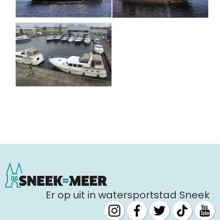
Er op uit in watersportstad Sneek