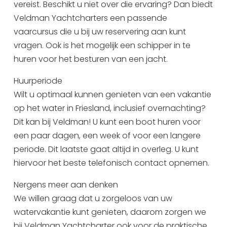
vereist. Beschikt u niet over die ervaring? Dan biedt
Veldman Yachtcharters een passende
vaarcursus die u bij uw reservering aan kunt
vragen. Ook is het mogelijk een schipper in te
huren voor het besturen van een jacht.
Huurperiode
Wilt u optimaal kunnen genieten van een vakantie
op het water in Friesland, inclusief overnachting?
Dit kan bij Veldman! U kunt een boot huren voor
een paar dagen, een week of voor een langere
periode. Dit laatste gaat altijd in overleg. U kunt
hiervoor het beste telefonisch contact opnemen.
Nergens meer aan denken
We willen graag dat u zorgeloos van uw
watervakantie kunt genieten, daarom zorgen we
bij Veldman Yachtcharter ook voor de praktische