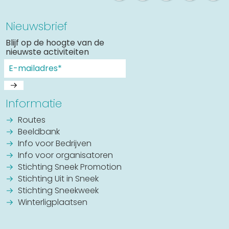
Nieuwsbrief
Blijf op de hoogte van de
nieuwste activiteiten
Informatie
Routes
Beeldbank
Info voor Bedrijven
Info voor organisatoren
Stichting Sneek Promotion
Stichting Uit in Sneek
Stichting Sneekweek
Winterligplaatsen