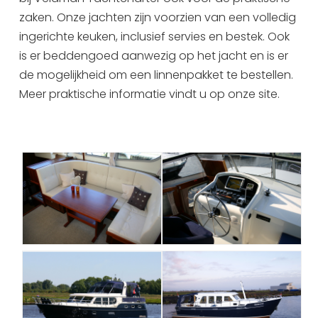
zaken. Onze jachten zijn voorzien van een volledig
ingerichte keuken, inclusief servies en bestek. Ook
is er beddengoed aanwezig op het jacht en is er
de mogelijkheid om een linnenpakket te bestellen.
Meer praktische informatie vindt u op onze site.