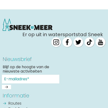
Er op uit in watersportstad Sneek
Nieuwsbrief
Blijf op de hoogte van de
nieuwste activiteiten
Informatie
Routes