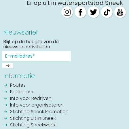
Er op uit in watersportstad Sneek
Nieuwsbrief
Blijf op de hoogte van de
nieuwste activiteiten
Informatie
Routes
Beeldbank
Info voor Bedrijven
Info voor organisatoren
Stichting Sneek Promotion
Stichting Uit in Sneek
Stichting Sneekweek