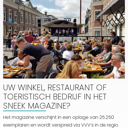
UW WINKEL, RESTAURANT OF
TOERISTISCH BEDRIJF IN HET
SNEEK MAGAZINE?
Het magazine verschijnt in een oplage van 25.250
exemplaren en wordt verspreid via VVV’s in de regio