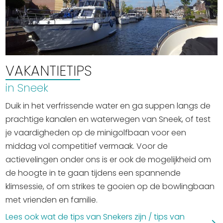
VAKANTIETIPS
in Sneek
Duik in het verfrissende water en ga suppen langs de
prachtige kanalen en waterwegen van Sneek, of test
je vaardigheden op de minigolfbaan voor een
middag vol competitief vermaak. Voor de
actievelingen onder ons is er ook de mogelijkheid om
de hoogte in te gaan tijdens een spannende
klimsessie, of om strikes te gooien op de bowlingbaan
met vrienden en familie.
Lees ook wat de tips van Snekers zijn / tips van