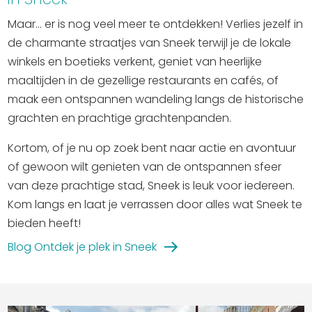
Maar... er is nog veel meer te ontdekken! Verlies jezelf in
de charmante straatjes van Sneek terwijl je de lokale
winkels en boetieks verkent, geniet van heerlijke
maaltijden in de gezellige restaurants en cafés, of
maak een ontspannen wandeling langs de historische
grachten en prachtige grachtenpanden.
Kortom, of je nu op zoek bent naar actie en avontuur
of gewoon wilt genieten van de ontspannen sfeer
van deze prachtige stad, Sneek is leuk voor iedereen.
Kom langs en laat je verrassen door alles wat Sneek te
bieden heeft!
Blog Ontdek je plek in Sneek