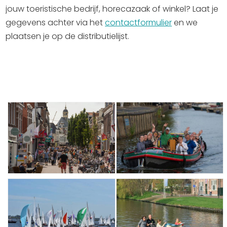
jouw toeristische bedrijf, horecazaak of winkel? Laat je
gegevens achter via het
contactformulier
en we
plaatsen je op de distributielijst.