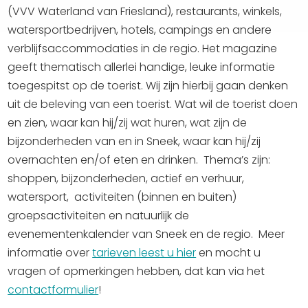
(VVV Waterland van Friesland), restaurants, winkels,
watersportbedrijven, hotels, campings en andere
verblijfsaccommodaties in de regio. Het magazine
geeft thematisch allerlei handige, leuke informatie
toegespitst op de toerist. Wij zijn hierbij gaan denken
uit de beleving van een toerist. Wat wil de toerist doen
en zien, waar kan hij/zij wat huren, wat zijn de
bijzonderheden van en in Sneek, waar kan hij/zij
overnachten en/of eten en drinken. Thema’s zijn:
shoppen, bijzonderheden, actief en verhuur,
watersport, activiteiten (binnen en buiten)
groepsactiviteiten en natuurlijk de
evenementenkalender van Sneek en de regio. Meer
informatie over
tarieven leest u hier
en mocht u
vragen of opmerkingen hebben, dat kan via het
contactformulier
!