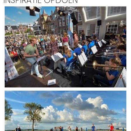
INSPIRATIE OPDOEN