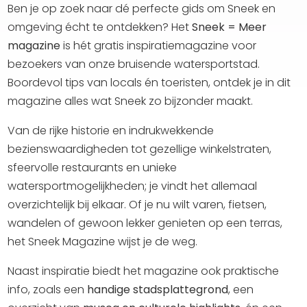
Ben je op zoek naar dé perfecte gids om Sneek en
omgeving écht te ontdekken? Het
Sneek = Meer
magazine
is hét gratis inspiratiemagazine voor
bezoekers van onze bruisende watersportstad.
Boordevol tips van locals én toeristen, ontdek je in dit
magazine alles wat Sneek zo bijzonder maakt.
Van de rijke historie en indrukwekkende
bezienswaardigheden tot gezellige winkelstraten,
sfeervolle restaurants en unieke
watersportmogelijkheden; je vindt het allemaal
overzichtelijk bij elkaar. Of je nu wilt varen, fietsen,
wandelen of gewoon lekker genieten op een terras,
het Sneek Magazine wijst je de weg.
Naast inspiratie biedt het magazine ook praktische
info, zoals een
handige stadsplattegrond
, een