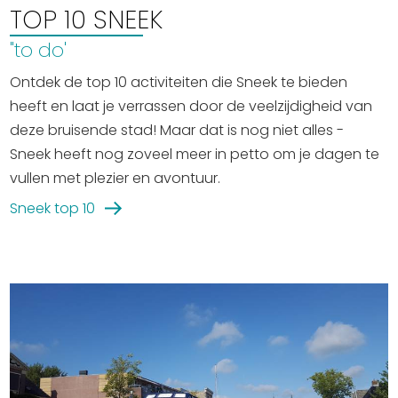
TOP 10 SNEEK
"to do'
Ontdek de top 10 activiteiten die Sneek te bieden
heeft en laat je verrassen door de veelzijdigheid van
deze bruisende stad! Maar dat is nog niet alles -
Sneek heeft nog zoveel meer in petto om je dagen te
vullen met plezier en avontuur.
Sneek top 10