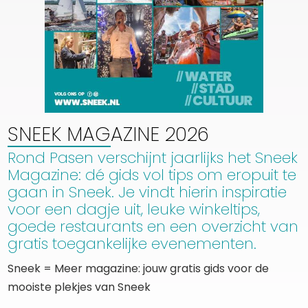
SNEEK MAGAZINE 2026
Rond Pasen verschijnt jaarlijks het Sneek
Magazine: dé gids vol tips om eropuit te
gaan in Sneek. Je vindt hierin inspiratie
voor een dagje uit, leuke winkeltips,
goede restaurants en een overzicht van
gratis toegankelijke evenementen.
Sneek = Meer magazine: jouw gratis gids voor de
mooiste plekjes van Sneek