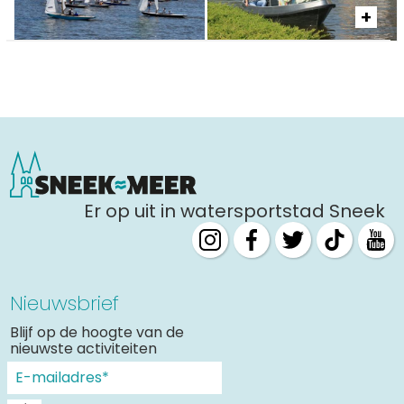
Er op uit in watersportstad Sneek
Nieuwsbrief
Blijf op de hoogte van de
nieuwste activiteiten