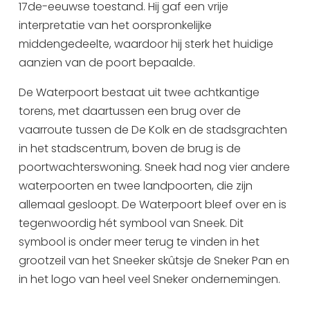
17de-eeuwse toestand. Hij gaf een vrije
interpretatie van het oorspronkelijke
middengedeelte, waardoor hij sterk het huidige
aanzien van de poort bepaalde.
De Waterpoort bestaat uit twee achtkantige
torens, met daartussen een brug over de
vaarroute tussen de De Kolk en de stadsgrachten
in het stadscentrum, boven de brug is de
poortwachterswoning. Sneek had nog vier andere
waterpoorten en twee landpoorten, die zijn
allemaal gesloopt. De Waterpoort bleef over en is
tegenwoordig hét symbool van Sneek. Dit
symbool is onder meer terug te vinden in het
grootzeil van het Sneeker skûtsje de Sneker Pan en
in het logo van heel veel Sneker ondernemingen.