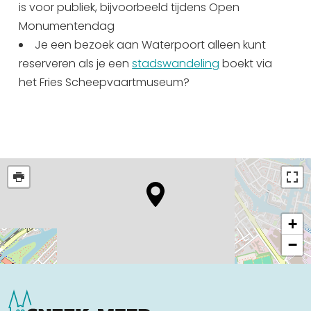
is voor publiek, bijvoorbeeld tijdens Open
Monumentendag
Je een bezoek aan Waterpoort alleen kunt
reserveren als je een
stadswandeling
boekt via
het Fries Scheepvaartmuseum?
+
−