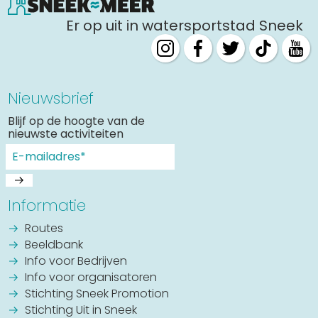
Er op uit in watersportstad Sneek
Nieuwsbrief
Blijf op de hoogte van de
nieuwste activiteiten
Informatie
Routes
Beeldbank
Info voor Bedrijven
Info voor organisatoren
Stichting Sneek Promotion
Stichting Uit in Sneek