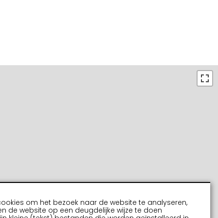
cookies om het bezoek naar de website te analyseren,
n de website op een deugdelijke wijze te doen