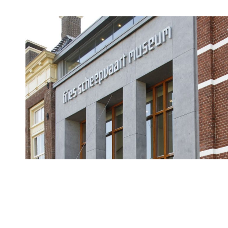
Routes