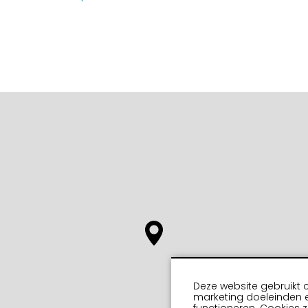
Deze website gebruikt 
marketing doeleinden e