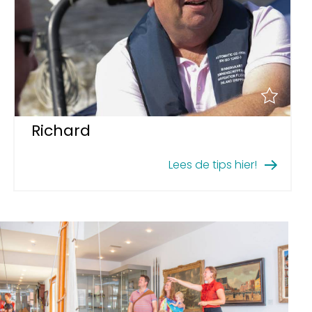
Richard
Lees de tips hier!