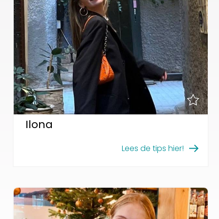
Ilona
Lees de tips hier!