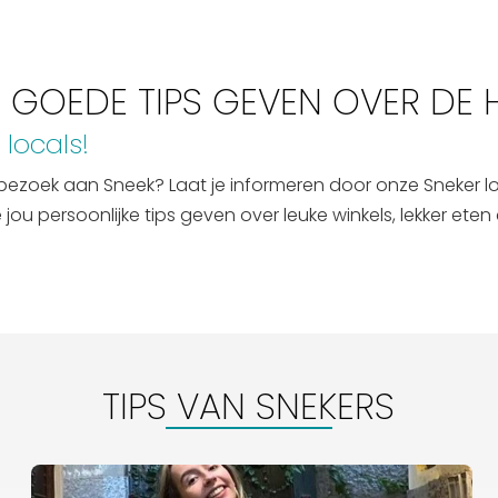
 GOEDE TIPS GEVEN OVER DE 
 locals!
 je bezoek aan Sneek? Laat je informeren door onze Sneker
ou persoonlijke tips geven over leuke winkels, lekker eten 
TIPS VAN SNEKERS