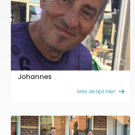
Johannes
Lees de tips hier!