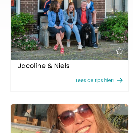
Jacoline & Niels
Lees de tips hier!