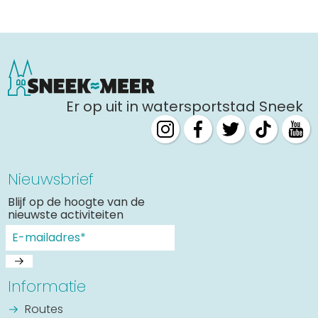
Er op uit in watersportstad Sneek
Nieuwsbrief
Blijf op de hoogte van de
nieuwste activiteiten
Informatie
Routes