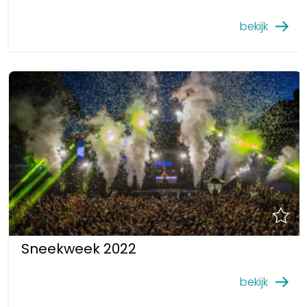
bekijk
Sneekweek 2022
bekijk