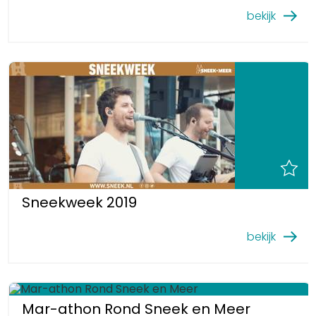
bekijk
Sneekweek 2019
bekijk
Mar-athon Rond Sneek en Meer