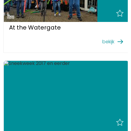
At the Watergate
bekijk