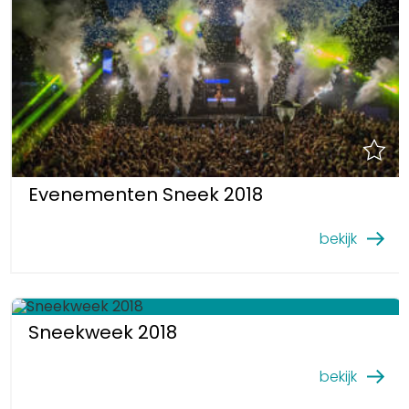
Evenementen Sneek 2018
bekijk
Sneekweek 2018
bekijk