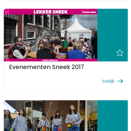
Evenementen Sneek 2017
bekijk