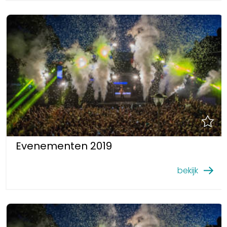
Evenementen 2019
bekijk