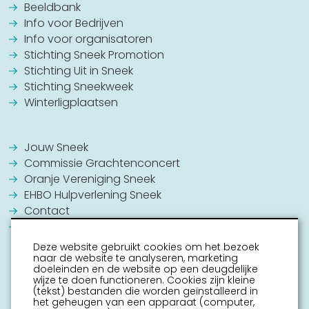
Beeldbank
Info voor Bedrijven
Info voor organisatoren
Stichting Sneek Promotion
Stichting Uit in Sneek
Stichting Sneekweek
Winterligplaatsen
Jouw Sneek
Commissie Grachtenconcert
Oranje Vereniging Sneek
EHBO Hulpverlening Sneek
Contact
Vrijwilligers vacatures
Deze website gebruikt cookies om het bezoek
naar de website te analyseren, marketing
doeleinden en de website op een deugdelijke
wijze te doen functioneren. Cookies zijn kleine
(tekst) bestanden die worden geïnstalleerd in
het geheugen van een apparaat (computer,