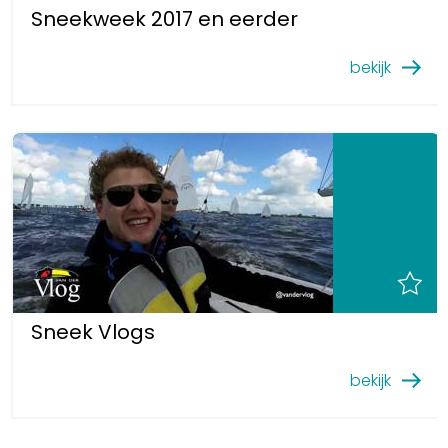
Sneekweek 2017 en eerder
bekijk
Sneek Vlogs
bekijk