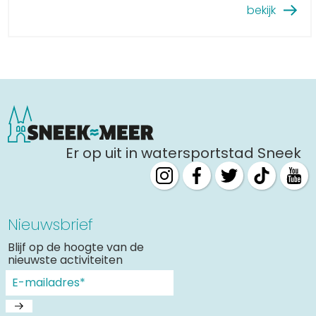
bekijk
Er op uit in watersportstad Sneek
Nieuwsbrief
Blijf op de hoogte van de
nieuwste activiteiten