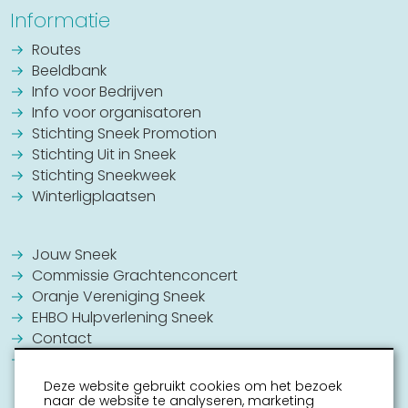
Informatie
Routes
Beeldbank
Info voor Bedrijven
Info voor organisatoren
Stichting Sneek Promotion
Stichting Uit in Sneek
Stichting Sneekweek
Winterligplaatsen
Jouw Sneek
Commissie Grachtenconcert
Oranje Vereniging Sneek
EHBO Hulpverlening Sneek
Contact
Vrijwilligers vacatures
Deze website gebruikt cookies om het bezoek
naar de website te analyseren, marketing