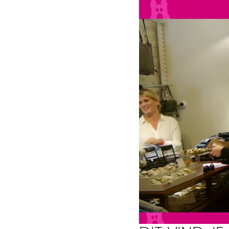
Routes