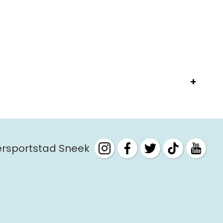
tersportstad Sneek