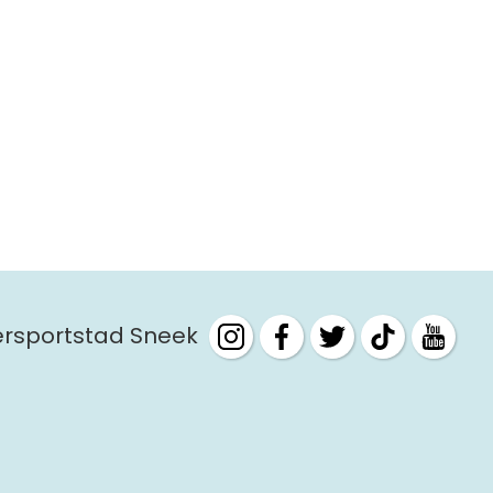
tersportstad Sneek