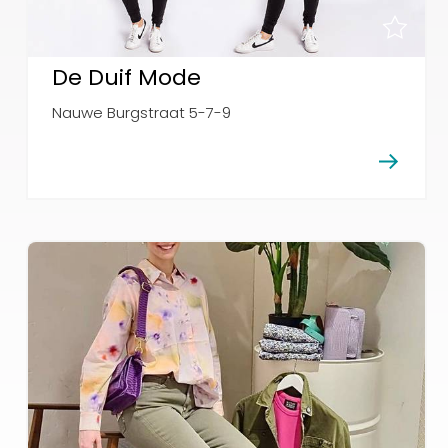
De Duif Mode
Nauwe Burgstraat 5-7-9