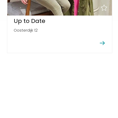
Up to Date
Oosterdijk 12