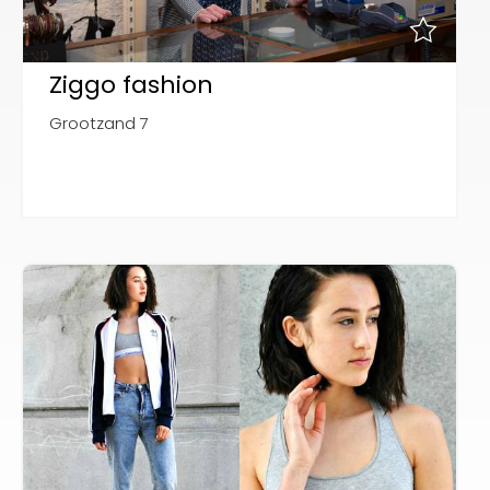
Ziggo fashion
Grootzand 7