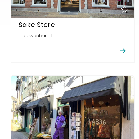
Sake Store
Leeuwenburg 1