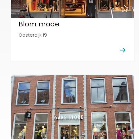
Blom mode
Oosterdijk 19