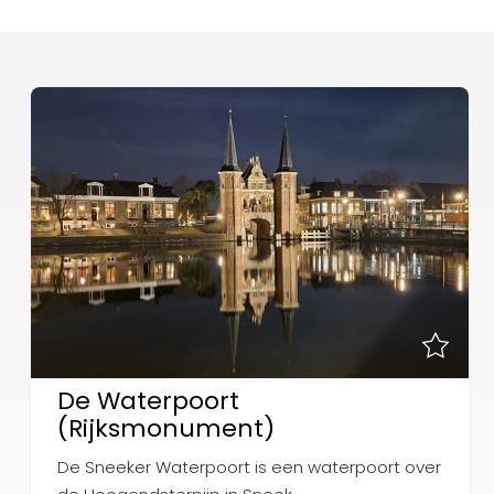
De Waterpoort
(Rijksmonument)
De Sneeker Waterpoort is een waterpoort over