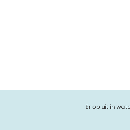
Er op uit in wa