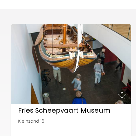
Routes
Fries Scheepvaart Museum
Kleinzand 16