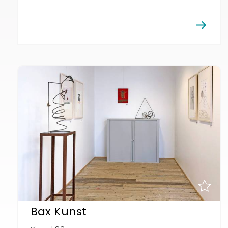
Bax Kunst