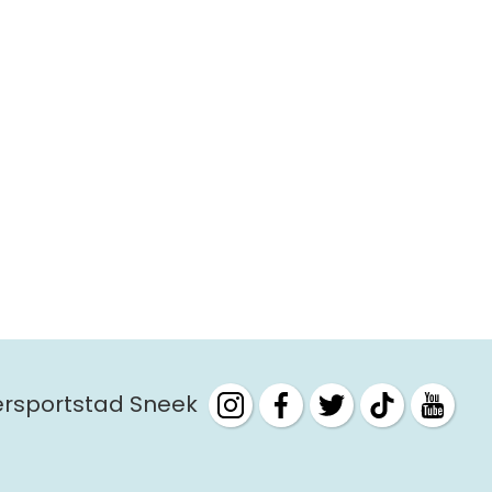
tersportstad Sneek