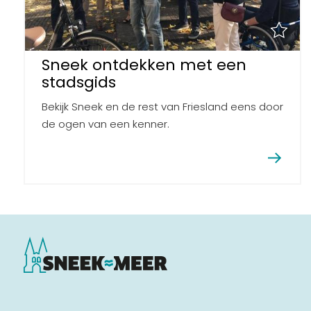
Sneek ontdekken met een
stadsgids
Bekijk Sneek en de rest van Friesland eens door
de ogen van een kenner.