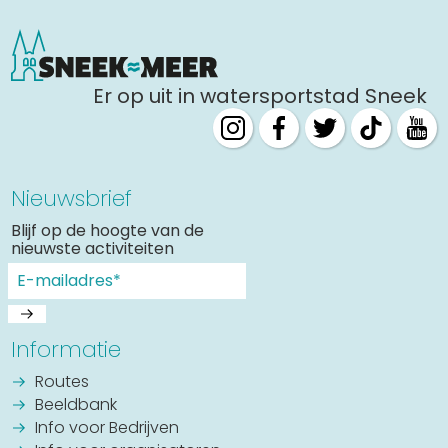
Er op uit in watersportstad Sneek
Nieuwsbrief
Blijf op de hoogte van de
nieuwste activiteiten
Informatie
Routes
Beeldbank
Info voor Bedrijven