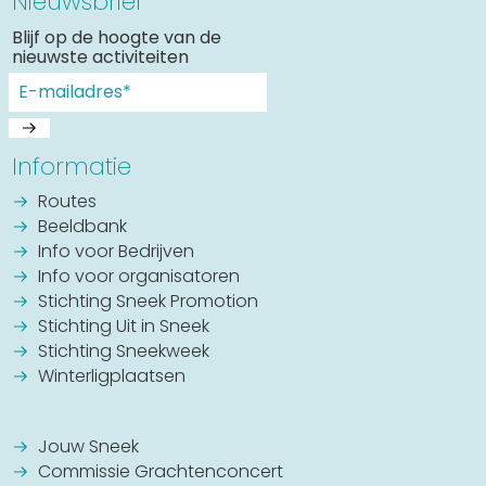
Nieuwsbrief
Blijf op de hoogte van de
nieuwste activiteiten
Informatie
Routes
Beeldbank
Info voor Bedrijven
Info voor organisatoren
Stichting Sneek Promotion
Stichting Uit in Sneek
Stichting Sneekweek
Winterligplaatsen
Jouw Sneek
Commissie Grachtenconcert