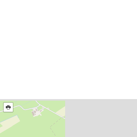
Routes