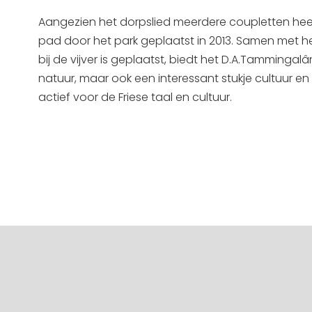
Aangezien het dorpslied meerdere coupletten heeft
pad door het park geplaatst in 2013. Samen met h
bij de vijver is geplaatst, biedt het D.A.Tammingal
natuur, maar ook een interessant stukje cultuur en
actief voor de Friese taal en cultuur.