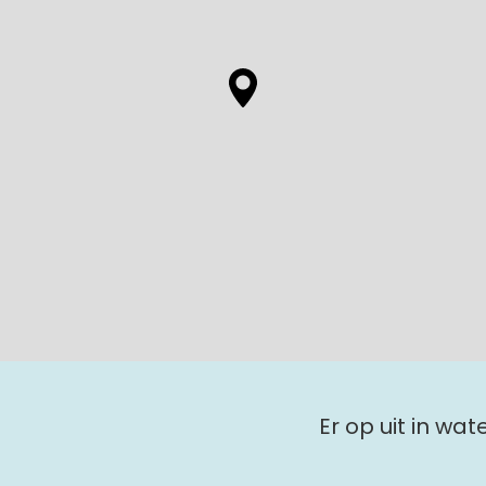
Er op uit in wa