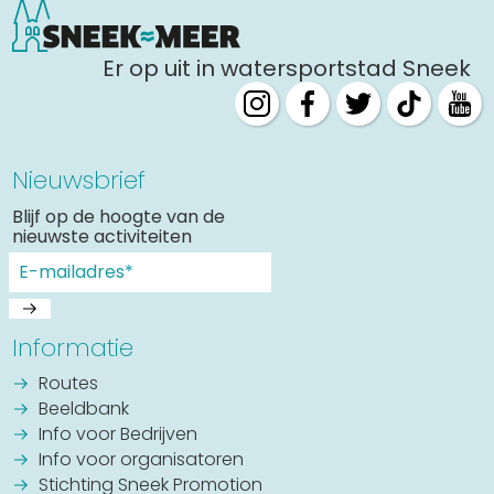
Er op uit in watersportstad Sneek
Nieuwsbrief
Blijf op de hoogte van de
nieuwste activiteiten
Informatie
Routes
Beeldbank
Info voor Bedrijven
Info voor organisatoren
Stichting Sneek Promotion