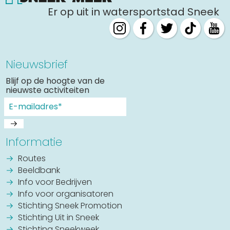
Er op uit in watersportstad Sneek
Nieuwsbrief
Blijf op de hoogte van de
nieuwste activiteiten
Informatie
Routes
Beeldbank
Info voor Bedrijven
Info voor organisatoren
Stichting Sneek Promotion
Stichting Uit in Sneek
Stichting Sneekweek