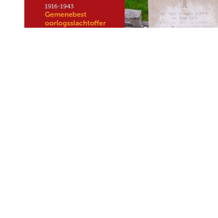
Routes