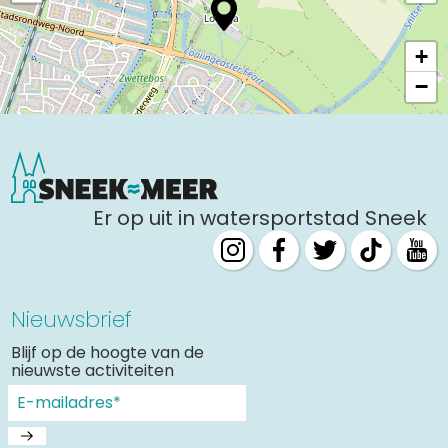
+
−
Er op uit in watersportstad Sneek
Nieuwsbrief
Blijf op de hoogte van de
nieuwste activiteiten