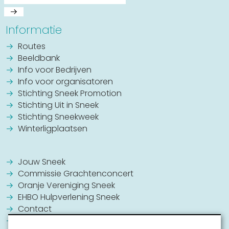
Informatie
Routes
Beeldbank
Info voor Bedrijven
Info voor organisatoren
Stichting Sneek Promotion
Stichting Uit in Sneek
Stichting Sneekweek
Winterligplaatsen
Jouw Sneek
Commissie Grachtenconcert
Oranje Vereniging Sneek
EHBO Hulpverlening Sneek
Contact
Vrijwilligers vacatures