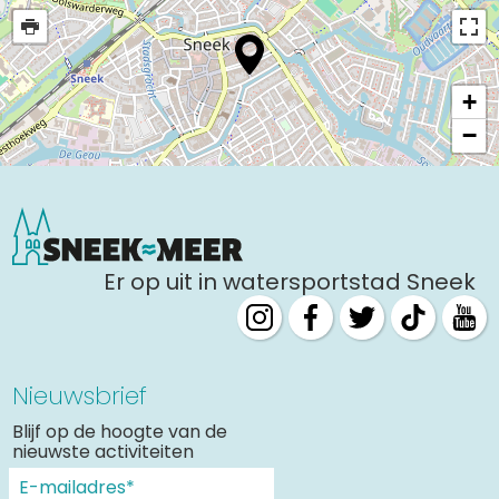
+
−
Er op uit in watersportstad Sneek
Nieuwsbrief
Blijf op de hoogte van de
nieuwste activiteiten