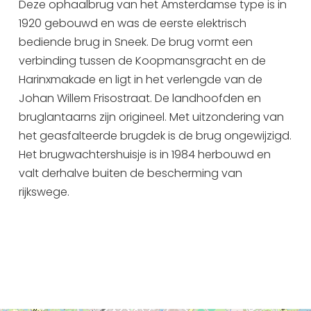
Deze ophaalbrug van het Amsterdamse type is in
1920 gebouwd en was de eerste elektrisch
bediende brug in Sneek. De brug vormt een
verbinding tussen de Koopmansgracht en de
Harinxmakade en ligt in het verlengde van de
Johan Willem Frisostraat. De landhoofden en
bruglantaarns zijn origineel. Met uitzondering van
het geasfalteerde brugdek is de brug ongewijzigd.
Het brugwachtershuisje is in 1984 herbouwd en
valt derhalve buiten de bescherming van
rijkswege.