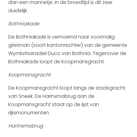
dan een mannetje. In de broedtijd is dit zeer
duidelijk.
Bothniakade
De Bothniakade is vernoemd naar voormalig
grietman (soort kantonrechter) van de gemeente
Wymbritseradiel Duco van Bothnia. Tegenover de
Bothniakade loopt de Koopmansgracht.
Koopmansgracht
De Koopmansgracht loopt langs de stadsgracht
van Sneek. De Harinxmabrug aan de
Koopmansgracht staat op de lijst van
rijksmonumenten.
Harinxmabrug