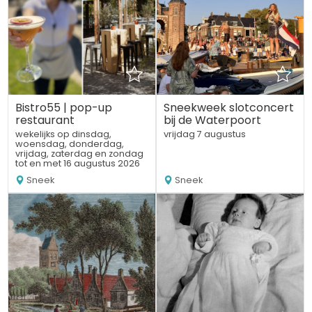
Bistro55 | pop-up
Sneekweek slotconcert
restaurant
bij de Waterpoort
wekelijks op dinsdag,
vrijdag 7 augustus
woensdag, donderdag,
vrijdag, zaterdag en zondag
tot en met 16 augustus 2026
Sneek
Sneek