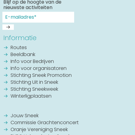
Blijf op de hoogte van de
nieuwste activiteiten
Informatie
Routes
Beeldbank
Info voor Bedrijven
Info voor organisatoren
Stichting Sneek Promotion
Stichting Uit in Sneek
Stichting Sneekweek
Winterligplaatsen
Jouw Sneek
Commissie Grachtenconcert
Oranje Vereniging Sneek