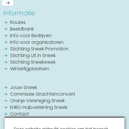
Informatie
Routes
Beeldbank
Info voor Bedrijven
Info voor organisatoren
Stichting Sneek Promotion
Stichting Uit in Sneek
Stichting Sneekweek
Winterligplaatsen
Jouw Sneek
Commissie Grachtenconcert
Oranje Vereniging Sneek
EHBO Hulpverlening Sneek
Contact
Vrijwilligers vacatures