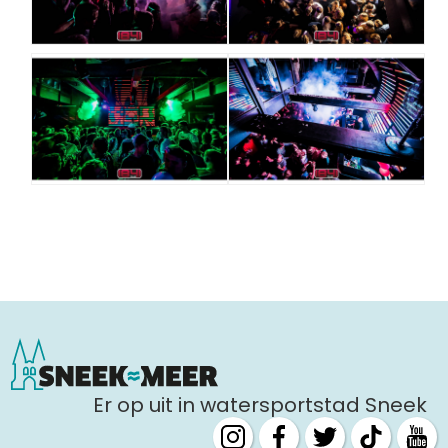
Er op uit in watersportstad Sneek