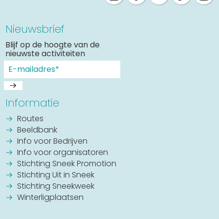
Nieuwsbrief
Blijf op de hoogte van de
nieuwste activiteiten
Informatie
Routes
Beeldbank
Info voor Bedrijven
Info voor organisatoren
Stichting Sneek Promotion
Stichting Uit in Sneek
Stichting Sneekweek
Winterligplaatsen