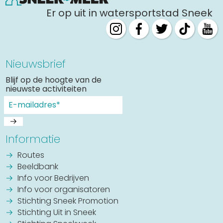
Er op uit in watersportstad Sneek
Nieuwsbrief
Blijf op de hoogte van de
nieuwste activiteiten
Informatie
Routes
Beeldbank
Info voor Bedrijven
Info voor organisatoren
Stichting Sneek Promotion
Stichting Uit in Sneek