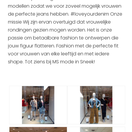
modellen zodat we voor zoveel mogelijk vrouwen
de perfecte jeans hebben. #loveyourdenim Onze
missie Wij zijn ervan overtuigd dat vrouwelijke
rondingen gezien mogen worden. Het is onze
passie om betaalbare fashion te ontwerpen die
jouw figuur flatteren. Fashion met de perfecte fit
voor vrouwen van elke leeftijd en met iedere
shape. Tot ziens bij MS mode in Sneek!