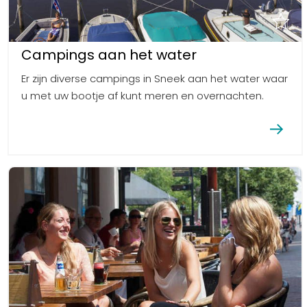
Campings aan het water
Er zijn diverse campings in Sneek aan het water waar
u met uw bootje af kunt meren en overnachten.