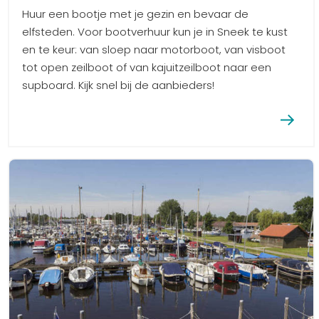
Huur een bootje met je gezin en bevaar de
elfsteden. Voor bootverhuur kun je in Sneek te kust
en te keur: van sloep naar motorboot, van visboot
tot open zeilboot of van kajuitzeilboot naar een
supboard. Kijk snel bij de aanbieders!