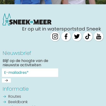
Er op uit in watersportstad Sneek
Nieuwsbrief
Blijf op de hoogte van de
nieuwste activiteiten
Informatie
Routes
Beeldbank