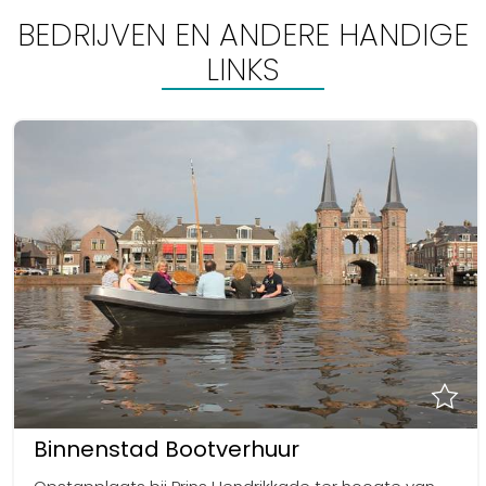
BEDRIJVEN EN ANDERE HANDIGE
LINKS
Binnenstad Bootverhuur