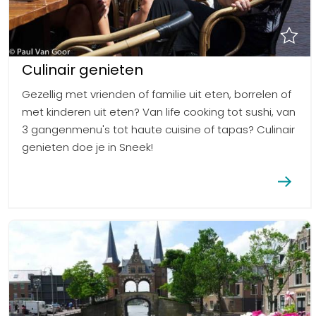
Culinair genieten
Gezellig met vrienden of familie uit eten, borrelen of
met kinderen uit eten? Van life cooking tot sushi, van
3 gangenmenu's tot haute cuisine of tapas? Culinair
genieten doe je in Sneek!