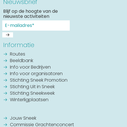
Nieuwsbrief
Blijf op de hoogte van de
nieuwste activiteiten
Informatie
Routes
Beeldbank
Info voor Bedrijven
Info voor organisatoren
Stichting Sneek Promotion
Stichting Uit in Sneek
Stichting Sneekweek
Winterligplaatsen
Jouw Sneek
Commissie Grachtenconcert