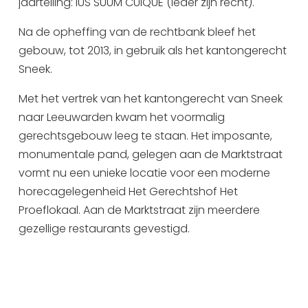
jaartelling: IUS SUUM CUIQUE (ieder zijn recht).
Na de opheffing van de rechtbank bleef het
gebouw, tot 2013, in gebruik als het kantongerecht
Sneek.
Met het vertrek van het kantongerecht van Sneek
naar Leeuwarden kwam het voormalig
gerechtsgebouw leeg te staan. Het imposante,
monumentale pand, gelegen aan de Marktstraat
vormt nu een unieke locatie voor een moderne
horecagelegenheid Het Gerechtshof Het
Proeflokaal. Aan de Marktstraat zijn meerdere
gezellige restaurants gevestigd.