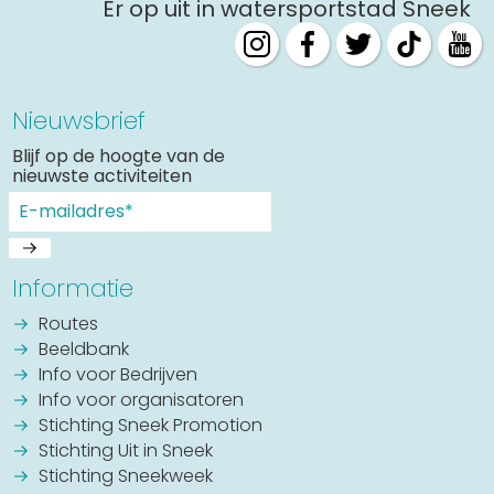
Er op uit in watersportstad Sneek
Nieuwsbrief
Blijf op de hoogte van de
nieuwste activiteiten
Informatie
Routes
Beeldbank
Info voor Bedrijven
Info voor organisatoren
Stichting Sneek Promotion
Stichting Uit in Sneek
Stichting Sneekweek