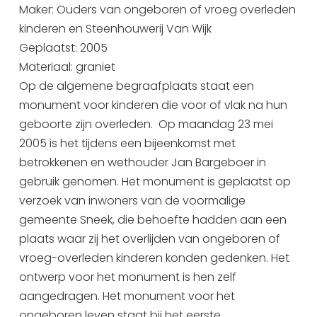
Maker: Ouders van ongeboren of vroeg overleden
kinderen en Steenhouwerij Van Wijk
Geplaatst: 2005
Materiaal: graniet
Op de algemene begraafplaats staat een
monument voor kinderen die voor of vlak na hun
geboorte zijn overleden. Op maandag 23 mei
2005 is het tijdens een bijeenkomst met
betrokkenen en wethouder Jan Bargeboer in
gebruik genomen. Het monument is geplaatst op
verzoek van inwoners van de voormalige
gemeente Sneek, die behoefte hadden aan een
plaats waar zij het overlijden van ongeboren of
vroeg-overleden kinderen konden gedenken. Het
ontwerp voor het monument is hen zelf
aangedragen. Het monument voor het
ongeboren leven staat bij het eerste