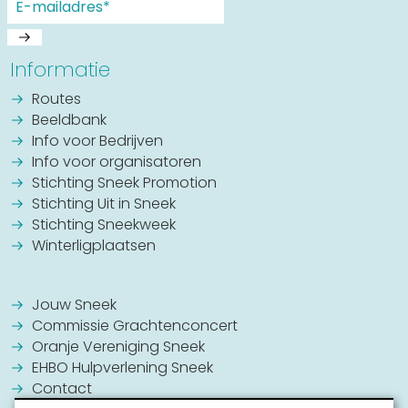
Informatie
Routes
Beeldbank
Info voor Bedrijven
Info voor organisatoren
Stichting Sneek Promotion
Stichting Uit in Sneek
Stichting Sneekweek
Winterligplaatsen
Jouw Sneek
Commissie Grachtenconcert
Oranje Vereniging Sneek
EHBO Hulpverlening Sneek
Contact