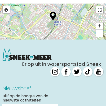
+
−
Er op uit in watersportstad Sneek
Nieuwsbrief
Blijf op de hoogte van de
nieuwste activiteiten