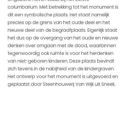
columbarium. Met betrekking tot het monument is
dit een symbolische plaats. Het staat namelijk
precies op de grens van het oude deel en het
nieuwe deel van de begraafplaats. Eigenlijk staat
het dus op de overgang van het oude en nieuwe
denken over omgaan met de dood, waarbinnen
tegenwoordig ook ruimte is voor het herdenken
van niet-geboren kinderen. Deze plaats bevindt
zich tevens in de nabijheid van de kindergraven.
Het ontwerp voor het monument is uitgevoerd en
geplaatst door Steenhouwerij Van Wijk uit Sneek.