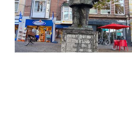
Routes