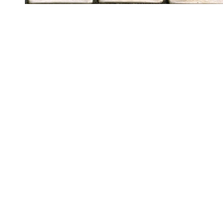
Routes