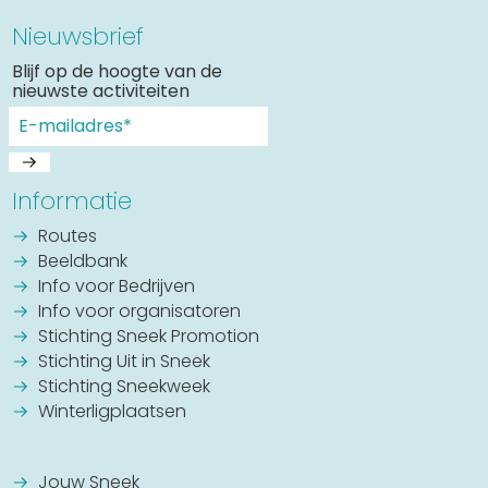
Nieuwsbrief
Blijf op de hoogte van de
nieuwste activiteiten
Informatie
Routes
Beeldbank
Info voor Bedrijven
Info voor organisatoren
Stichting Sneek Promotion
Stichting Uit in Sneek
Stichting Sneekweek
Winterligplaatsen
Jouw Sneek