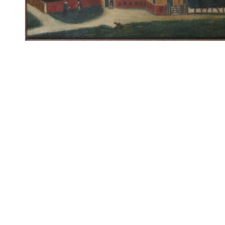
Routes