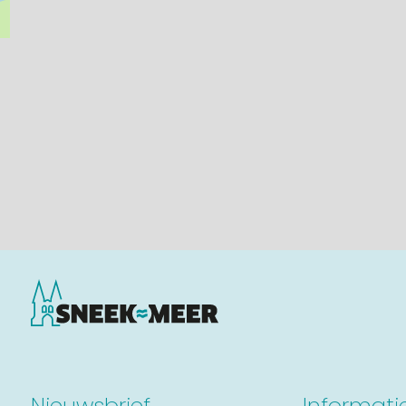
Nieuwsbrief
Informati