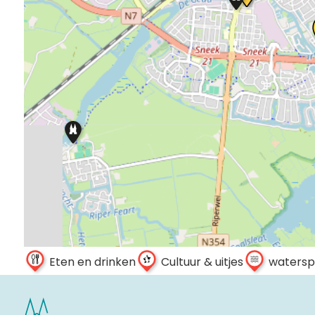
Eten en drinken
Cultuur & uitjes
watersp