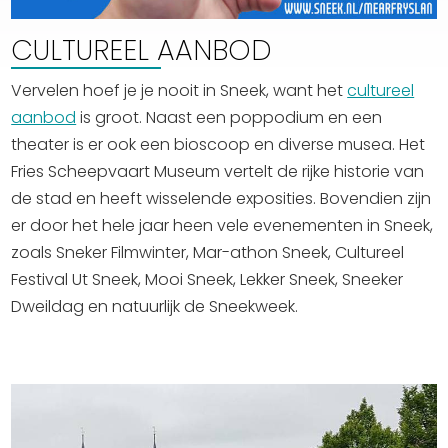
CULTUREEL AANBOD
Vervelen hoef je je nooit in Sneek, want het
cultureel
aanbod
is groot. Naast een poppodium en een
theater is er ook een bioscoop en diverse musea. Het
Fries Scheepvaart Museum vertelt de rijke historie van
de stad en heeft wisselende exposities. Bovendien zijn
er door het hele jaar heen vele evenementen in Sneek,
zoals Sneker Filmwinter, Mar-athon Sneek, Cultureel
Festival Ut Sneek, Mooi Sneek, Lekker Sneek, Sneeker
Dweildag en natuurlijk de Sneekweek.