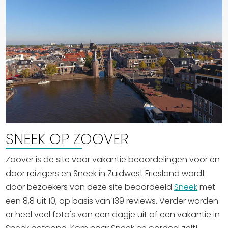
SNEEK OP ZOOVER
Zoover is de site voor vakantie beoordelingen voor en
door reizigers en Sneek in Zuidwest Friesland wordt
door bezoekers van deze site beoordeeld
Sneek
met
een 8,8 uit 10, op basis van 139 reviews. Verder worden
er heel veel foto's van een dagje uit of een vakantie in