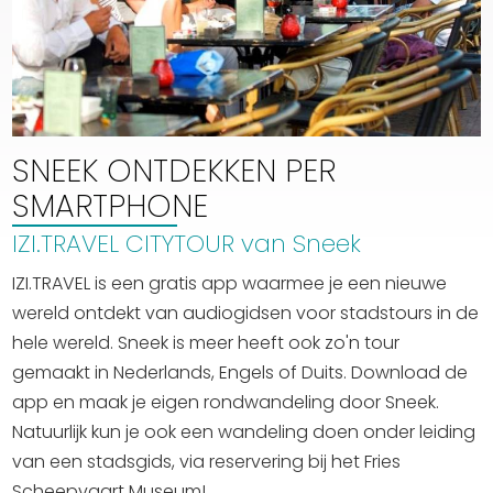
SNEEK ONTDEKKEN PER
SMARTPHONE
IZI.TRAVEL CITYTOUR van Sneek
IZI.TRAVEL is een gratis app waarmee je een nieuwe
wereld ontdekt van audiogidsen voor stadstours in de
hele wereld. Sneek is meer heeft ook zo'n tour
gemaakt in Nederlands, Engels of Duits. Download de
app en maak je eigen rondwandeling door Sneek.
Natuurlijk kun je ook een wandeling doen onder leiding
van een stadsgids, via reservering bij het Fries
Scheepvaart Museum!