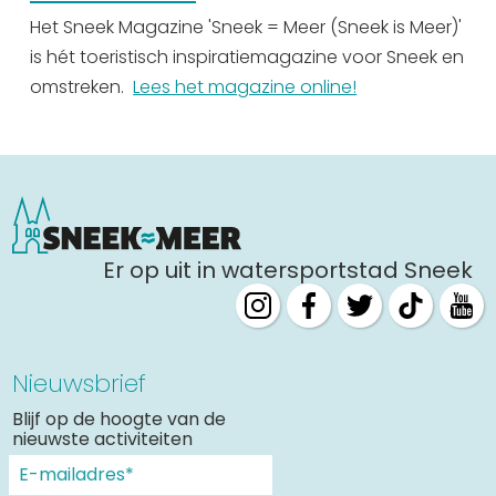
Het Sneek Magazine 'Sneek = Meer (Sneek is Meer)'
is hét toeristisch inspiratiemagazine voor Sneek en
omstreken.
Lees het magazine online!
Er op uit in watersportstad Sneek
Nieuwsbrief
Blijf op de hoogte van de
nieuwste activiteiten