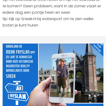
te komen? Geen probleem, want in de zomer vaart er
iedere dag een pontje heen en weer.
tip: Kijk op Sneek.nl bij watersport om te zien welke
boten je kunt huren