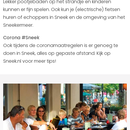
Lekker pootjebaden op het strandje en kinderen
kunnen er fijn spelen. Ook kun je (electrische) fietsen
huren of echoppers in Sneek en de omgeving van het
Sneekermeer.
Corona #Sneek
Ook tijdens de coronamaatregelen is er genoeg te
doen in Sneek, alles op gepaste afstand. Kijk op
Sneek.nl voor meer tips!