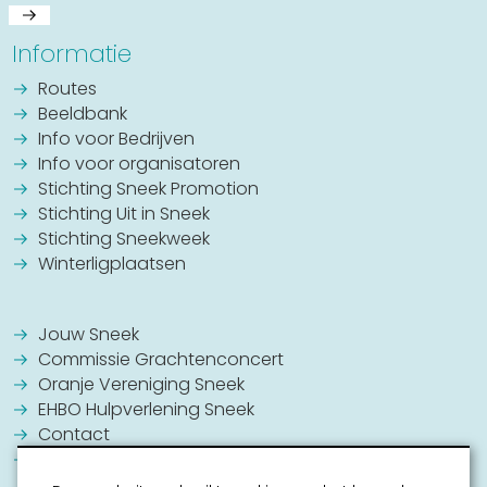
Informatie
Routes
Beeldbank
Info voor Bedrijven
Info voor organisatoren
Stichting Sneek Promotion
Stichting Uit in Sneek
Stichting Sneekweek
Winterligplaatsen
Jouw Sneek
Commissie Grachtenconcert
Oranje Vereniging Sneek
EHBO Hulpverlening Sneek
Contact
Vrijwilligers vacatures