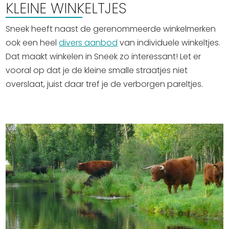
KLEINE WINKELTJES
Sneek heeft naast de gerenommeerde winkelmerken
ook een heel
divers aanbod
van individuele winkeltjes.
Dat maakt winkelen in Sneek zo interessant! Let er
vooral op dat je de kleine smalle straatjes niet
overslaat, juist daar tref je de verborgen pareltjes.