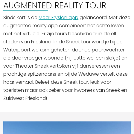
AUGMENTED REALITY TOUR
Sinds kort is de
Mear Fryslan app
gelanceerd. Met deze
augmented reality app combineert het echte leven
met het virtuele. Er zijn tours beschikbaar in de elf
steden van Friesland. In de Sneek tour word je bij de
Waterpoort welkom geheten door de poortwachter
die daar vroeger woonde (hij lustte wel een slokje) en
voor Theater Sneek vertolken vijf danseressen een
prachtige spitzendans en bij de Weduwe vertelt deze
haar verhaal. Beleef deze Sneek tour, leuk voor
toeristen maar ook zeker voor inwoners van Sneek en
Zuidwest Friesland!