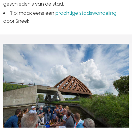
geschiedenis van de stad.
Tip: maak eens een
prachtige stadswandeling
door Sneek