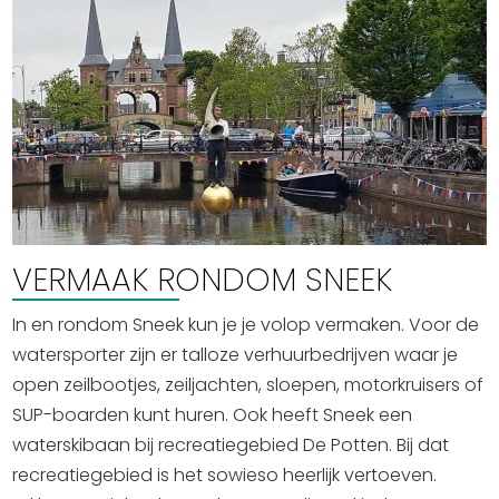
VERMAAK RONDOM SNEEK
In en rondom Sneek kun je je volop vermaken. Voor de
watersporter zijn er talloze verhuurbedrijven waar je
open zeilbootjes, zeiljachten, sloepen, motorkruisers of
SUP-boarden kunt huren. Ook heeft Sneek een
waterskibaan bij recreatiegebied De Potten. Bij dat
recreatiegebied is het sowieso heerlijk vertoeven.