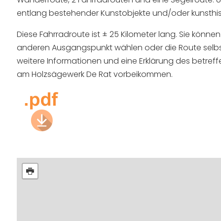
entlang bestehender Kunstobjekte und/oder kunsthist
Diese Fahrradroute ist ± 25 Kilometer lang. Sie könn
anderen Ausgangspunkt wählen oder die Route selbst
weitere Informationen und eine Erklärung des betreff
am Holzsägewerk De Rat vorbeikommen.