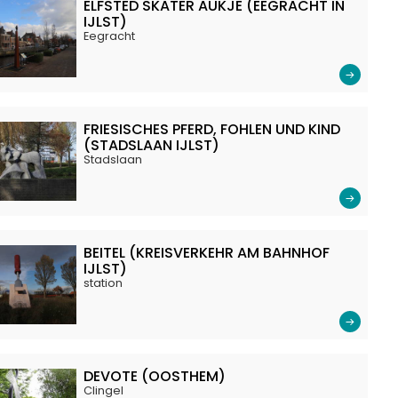
ELFSTED SKATER AUKJE (EEGRACHT IN
IJLST)
Eegracht
FRIESISCHES PFERD, FOHLEN UND KIND
(STADSLAAN IJLST)
Stadslaan
BEITEL (KREISVERKEHR AM BAHNHOF
IJLST)
station
DEVOTE (OOSTHEM)
Clingel