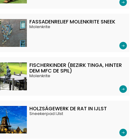
FASSADENRELIEF MOLENKRITE SNEEK
Molenkrite
FISCHERKINDER (BEZIRK TINGA, HINTER
DEM MFC DE SPIL)
Molenkrite
HOLZSÄGEWERK DE RAT IN IJLST
Sneekerpad IJlst